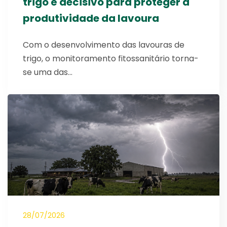
trigo é decisivo para proteger a
produtividade da lavoura
Com o desenvolvimento das lavouras de
trigo, o monitoramento fitossanitário torna-
se uma das…
28/07/2026