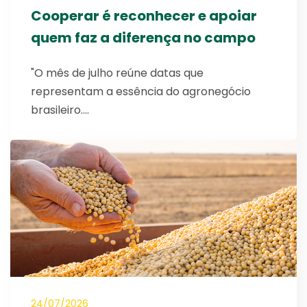
Cooperar é reconhecer e apoiar
quem faz a diferença no campo
"O mês de julho reúne datas que
representam a essência do agronegócio
brasileiro.…
24/07/2026