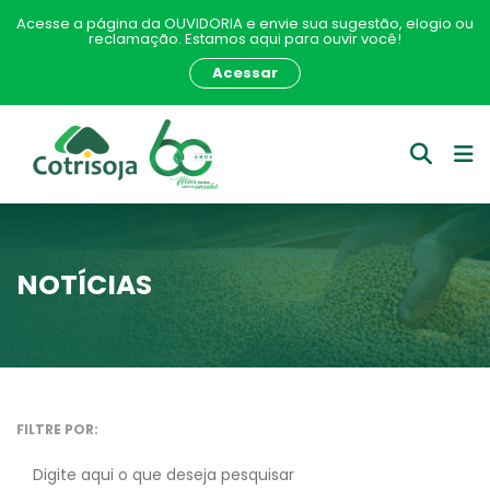
Acesse a página da OUVIDORIA e envie sua sugestão, elogio ou
reclamação. Estamos aqui para ouvir você!
Acessar
NOTÍCIAS
FILTRE POR: