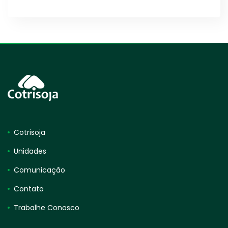
Cotrisoja
Unidades
Comunicação
Contato
Trabalhe Conosco