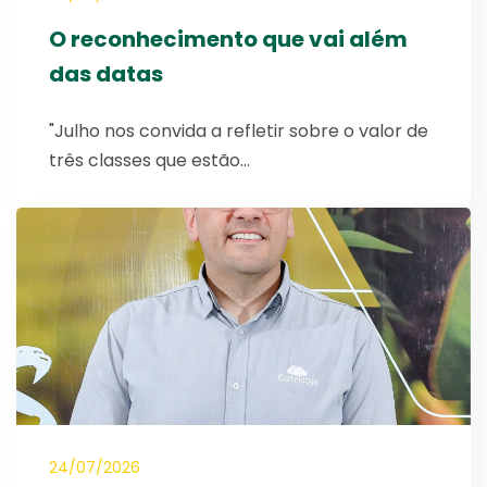
O reconhecimento que vai além
das datas
"Julho nos convida a refletir sobre o valor de
três classes que estão…
24/07/2026