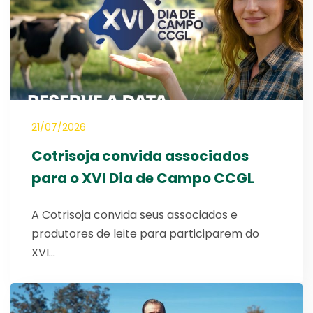
21/07/2026
Cotrisoja convida associados
para o XVI Dia de Campo CCGL
A Cotrisoja convida seus associados e
produtores de leite para participarem do
XVI…