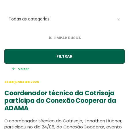
LIMPAR BUSCA
Voltar
25 de junho de 2025
Coordenador técnico da Cotrisoja
participa do Conexão Cooperar da
ADAMA
O coordenador técnico da Cotrisoja, Jonathan Hubner,
participou no dia 24/05, do Conexão Cooperar, evento