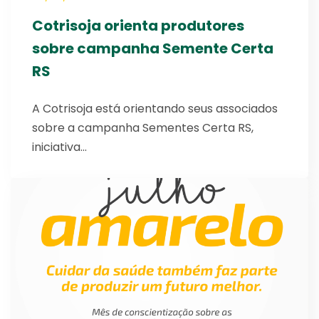
Cotrisoja orienta produtores
sobre campanha Semente Certa
RS
A Cotrisoja está orientando seus associados
sobre a campanha Sementes Certa RS,
iniciativa…