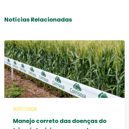
Notícias Relacionadas
30/07/2026
Manejo correto das doenças do