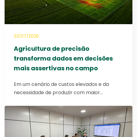
23/07/2026
Agricultura de precisão
transforma dados em decisões
mais assertivas no campo
Em um cenário de custos elevados e da
necessidade de produzir com maior…