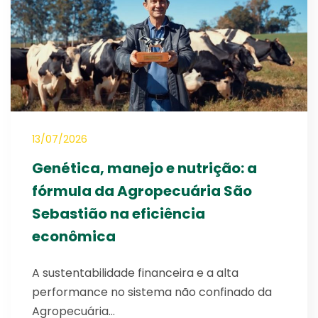
13/07/2026
Genética, manejo e nutrição: a
fórmula da Agropecuária São
Sebastião na eficiência
econômica
A sustentabilidade financeira e a alta
performance no sistema não confinado da
Agropecuária…