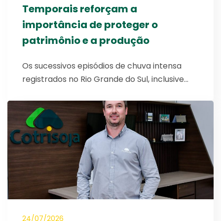
Temporais reforçam a
importância de proteger o
patrimônio e a produção
Os sucessivos episódios de chuva intensa
registrados no Rio Grande do Sul, inclusive…
24/07/2026