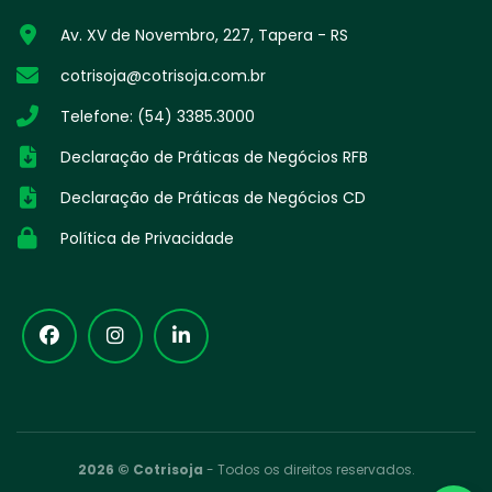
Av. XV de Novembro, 227, Tapera - RS
cotrisoja@cotrisoja.com.br
Telefone: (54) 3385.3000
Declaração de Práticas de Negócios RFB
Declaração de Práticas de Negócios CD
Política de Privacidade
2026 © Cotrisoja
- Todos os direitos reservados.