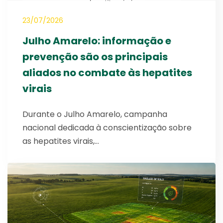
23/07/2026
Julho Amarelo: informação e
prevenção são os principais
aliados no combate às hepatites
virais
Durante o Julho Amarelo, campanha
nacional dedicada à conscientização sobre
as hepatites virais,…