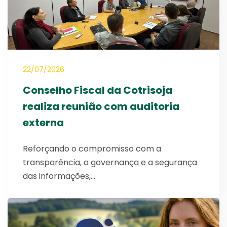
22/07/2026
Conselho Fiscal da Cotrisoja
realiza reunião com auditoria
externa
Reforçando o compromisso com a
transparência, a governança e a segurança
das informações,…