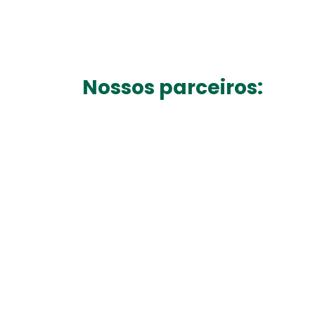
Nossos parceiros: