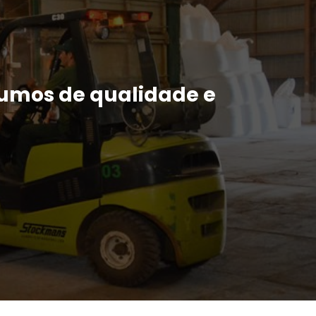
umos de qualidade e