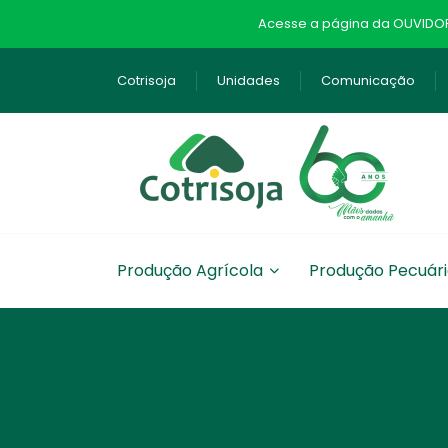
Acesse a página da OUVIDORI
Cotrisoja
Unidades
Comunicação
Produção Agrícola
Produção Pecuár