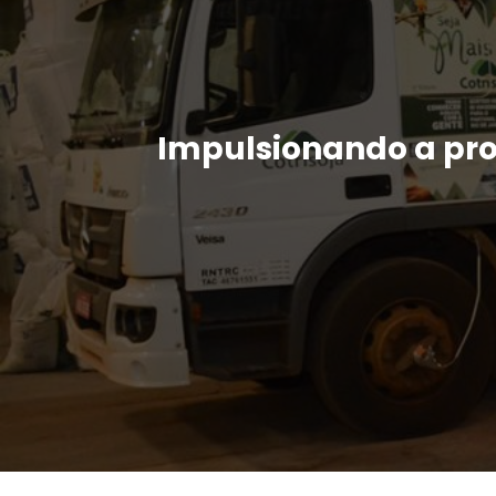
Impulsionando a pr