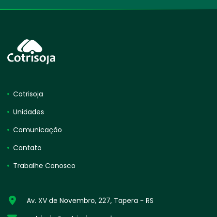
Cotrisoja
Unidades
Comunicação
Contato
Trabalhe Conosco
Av. XV de Novembro, 227, Tapera - RS