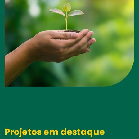
Projetos em destaque