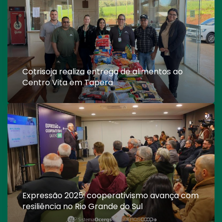
Cotrisoja realiza entrega de alimentos ao
Centro Vita em Tapera
Expressão 2025: cooperativismo avança com
resiliência no Rio Grande do Sul