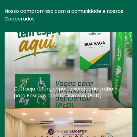
Nosso compromisso com a comunidade e nossos
Cooperados.
Cotrisoja reforça oportunidades de trabalho
para Pessoas com Deficiência (PcD)