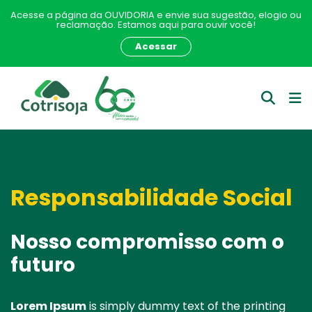
Acesse a página da OUVIDORIA e envie sua sugestão, elogio ou
reclamação. Estamos aqui para ouvir você!
Acessar
Responsabilidade Social
Nosso compromisso com o
futuro
Lorem Ipsum
is simply dummy text of the printing