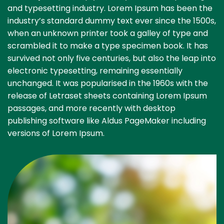
and typesetting industry. Lorem Ipsum has been the
industry’s standard dummy text ever since the 1500s,
when an unknown printer took a galley of type and
scrambled it to make a type specimen book. It has
survived not only five centuries, but also the leap into
electronic typesetting, remaining essentially
unchanged. It was popularised in the 1960s with the
release of Letraset sheets containing Lorem Ipsum
passages, and more recently with desktop
publishing software like Aldus PageMaker including
versions of Lorem Ipsum.