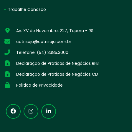
Trabalhe Conosco
Av. XV de Novembro, 227, Tapera - RS
cotrisoja@cotrisoja.com.br
Telefone: (54) 3385.3000
Declaração de Práticas de Negócios RFB
Declaração de Práticas de Negócios CD
Política de Privacidade