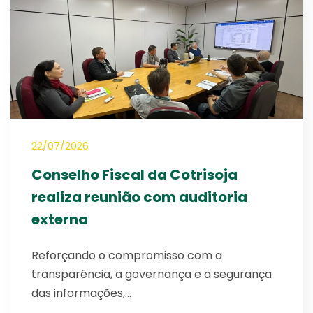
22/07/2026
Conselho Fiscal da Cotrisoja
realiza reunião com auditoria
externa
Reforçando o compromisso com a
transparência, a governança e a segurança
das informações,…