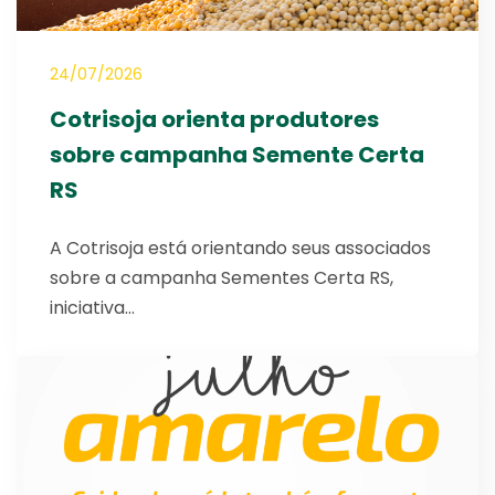
24/07/2026
Cotrisoja orienta produtores
sobre campanha Semente Certa
RS
A Cotrisoja está orientando seus associados
sobre a campanha Sementes Certa RS,
iniciativa…