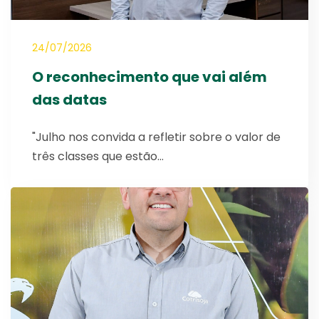
24/07/2026
O reconhecimento que vai além
das datas
"Julho nos convida a refletir sobre o valor de
três classes que estão…