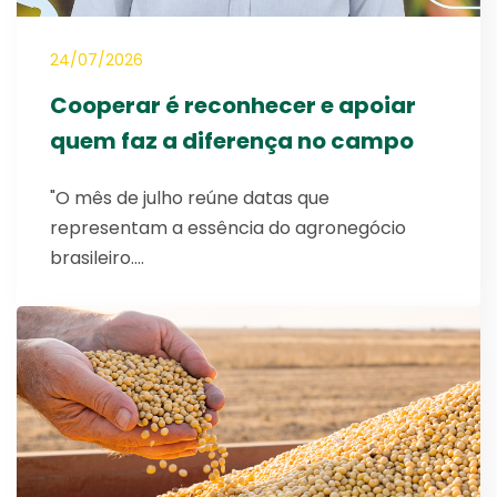
24/07/2026
Cooperar é reconhecer e apoiar
quem faz a diferença no campo
"O mês de julho reúne datas que
representam a essência do agronegócio
brasileiro.…