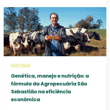
13/07/2026
Genética, manejo e nutrição: a
fórmula da Agropecuária São
Sebastião na eficiência
econômica