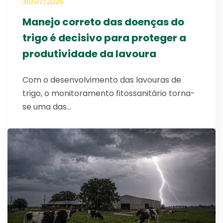
30/07/2026
Manejo correto das doenças do
trigo é decisivo para proteger a
produtividade da lavoura
Com o desenvolvimento das lavouras de
trigo, o monitoramento fitossanitário torna-
se uma das…