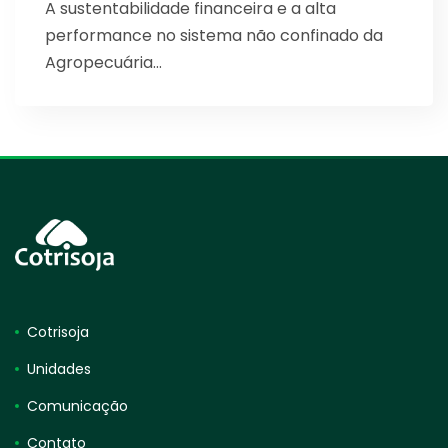
A sustentabilidade financeira e a alta
performance no sistema não confinado da
Agropecuária…
Cotrisoja
Unidades
Comunicação
Contato