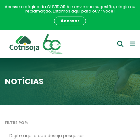
Acesse a página da OUVIDORIA e envie sua sugestão, elogio ou
reclamação. Estamos aqui para ouvir você!
Acessar
NOTÍCIAS
FILTRE POR: