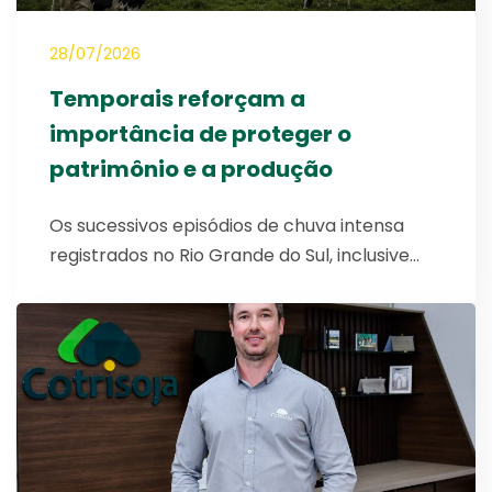
28/07/2026
Temporais reforçam a
importância de proteger o
patrimônio e a produção
Os sucessivos episódios de chuva intensa
registrados no Rio Grande do Sul, inclusive…