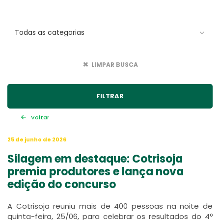
LIMPAR BUSCA
Voltar
25 de junho de 2026
Silagem em destaque: Cotrisoja
premia produtores e lança nova
edição do concurso
A Cotrisoja reuniu mais de 400 pessoas na noite de
quinta-feira, 25/06, para celebrar os resultados do 4º