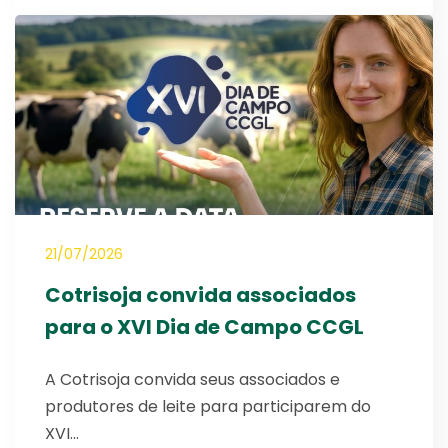
21/07/2026
Cotrisoja convida associados
para o XVI Dia de Campo CCGL
A Cotrisoja convida seus associados e
produtores de leite para participarem do
XVI…