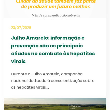
23/07/2026
Julho Amarelo: informação e
prevenção são os principais
aliados no combate às hepatites
virais
Durante o Julho Amarelo, campanha
nacional dedicada à conscientização sobre
as hepatites virais,…