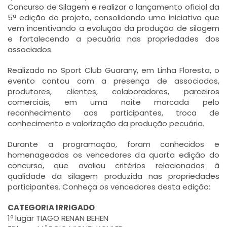
Concurso de Silagem e realizar o lançamento oficial da
5ª edição do projeto, consolidando uma iniciativa que
vem incentivando a evolução da produção de silagem
e fortalecendo a pecuária nas propriedades dos
associados.
Realizado no Sport Club Guarany, em Linha Floresta, o
evento contou com a presença de associados,
produtores, clientes, colaboradores, parceiros
comerciais, em uma noite marcada pelo
reconhecimento aos participantes, troca de
conhecimento e valorização da produção pecuária.
Durante a programação, foram conhecidos e
homenageados os vencedores da quarta edição do
concurso, que avaliou critérios relacionados à
qualidade da silagem produzida nas propriedades
participantes. Conheça os vencedores desta edição:
CATEGORIA IRRIGADO
1º lugar TIAGO RENAN BEHEN