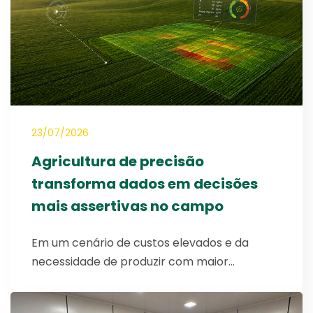
23/07/2026
Agricultura de precisão
transforma dados em decisões
mais assertivas no campo
Em um cenário de custos elevados e da
necessidade de produzir com maior…