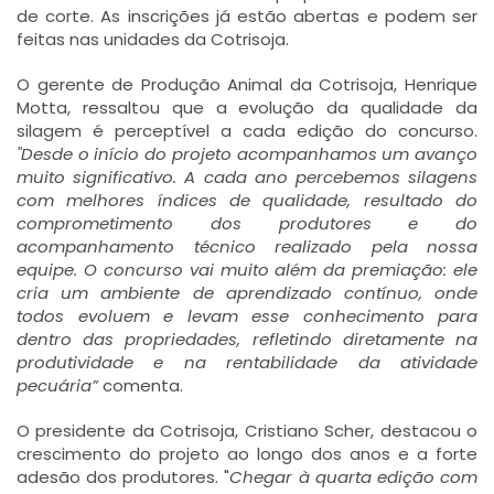
de corte. As inscrições já estão abertas e podem ser
feitas nas unidades da Cotrisoja.
O gerente de Produção Animal da Cotrisoja, Henrique
Motta, ressaltou que a evolução da qualidade da
silagem é perceptível a cada edição do concurso.
"Desde o início do projeto acompanhamos um avanço
muito significativo. A cada ano percebemos silagens
com melhores índices de qualidade, resultado do
comprometimento dos produtores e do
acompanhamento técnico realizado pela nossa
equipe. O concurso vai muito além da premiação: ele
cria um ambiente de aprendizado contínuo, onde
todos evoluem e levam esse conhecimento para
dentro das propriedades, refletindo diretamente na
produtividade e na rentabilidade da atividade
pecuária”
comenta.
O presidente da Cotrisoja, Cristiano Scher, destacou o
crescimento do projeto ao longo dos anos e a forte
adesão dos produtores. "
Chegar à quarta edição com