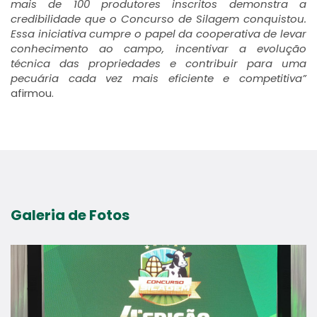
mais de 100 produtores inscritos demonstra a
credibilidade que o Concurso de Silagem conquistou.
Essa iniciativa cumpre o papel da cooperativa de levar
conhecimento ao campo, incentivar a evolução
técnica das propriedades e contribuir para uma
pecuária cada vez mais eficiente e competitiva”
afirmou.
Galeria de Fotos