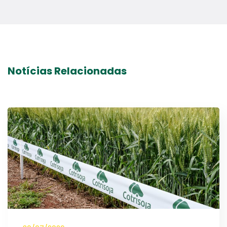
Notícias Relacionadas