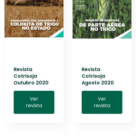
Revista
Revista
Cotrisoja
Cotrisoja
Outubro 2020
Agosto 2020
Ver
Ver
revista
revista