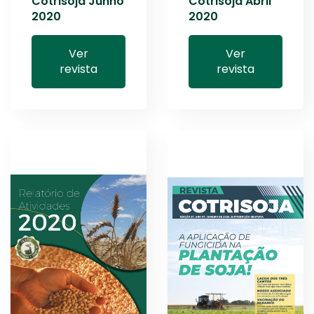
Cotrisoja Junho
Cotrisoja Abril
2020
2020
Ver
Ver
revista
revista