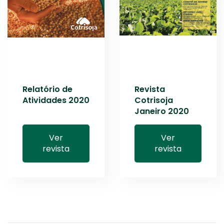
Relatório de
Revista
Atividades 2020
Cotrisoja
Janeiro 2020
Ver
Ver
revista
revista