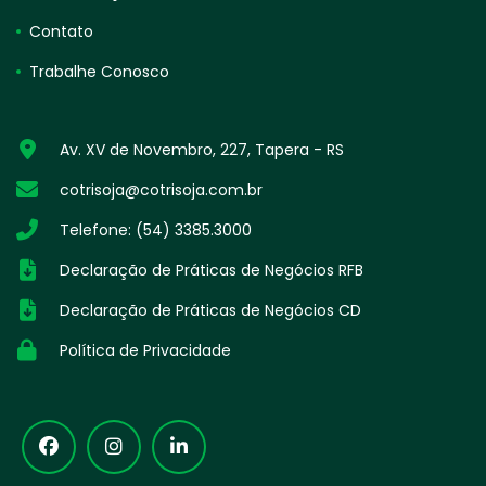
Contato
Trabalhe Conosco
Av. XV de Novembro, 227, Tapera - RS
cotrisoja@cotrisoja.com.br
Telefone: (54) 3385.3000
Declaração de Práticas de Negócios RFB
Declaração de Práticas de Negócios CD
Política de Privacidade