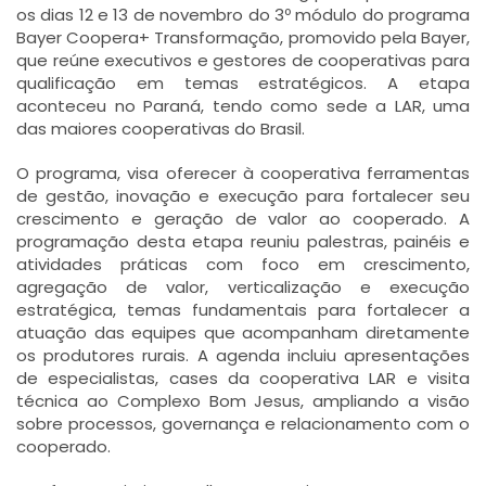
os dias 12 e 13 de novembro do 3º módulo do programa
Bayer Coopera+ Transformação, promovido pela Bayer,
que reúne executivos e gestores de cooperativas para
qualificação em temas estratégicos. A etapa
aconteceu no Paraná, tendo como sede a LAR, uma
das maiores cooperativas do Brasil.
O programa, visa oferecer à cooperativa ferramentas
de gestão, inovação e execução para fortalecer seu
crescimento e geração de valor ao cooperado. A
programação desta etapa reuniu palestras, painéis e
atividades práticas com foco em crescimento,
agregação de valor, verticalização e execução
estratégica, temas fundamentais para fortalecer a
atuação das equipes que acompanham diretamente
os produtores rurais. A agenda incluiu apresentações
de especialistas, cases da cooperativa LAR e visita
técnica ao Complexo Bom Jesus, ampliando a visão
sobre processos, governança e relacionamento com o
cooperado.