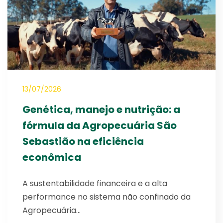
13/07/2026
Genética, manejo e nutrição: a
fórmula da Agropecuária São
Sebastião na eficiência
econômica
A sustentabilidade financeira e a alta
performance no sistema não confinado da
Agropecuária…