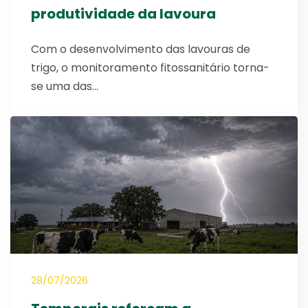
produtividade da lavoura
Com o desenvolvimento das lavouras de
trigo, o monitoramento fitossanitário torna-
se uma das…
28/07/2026