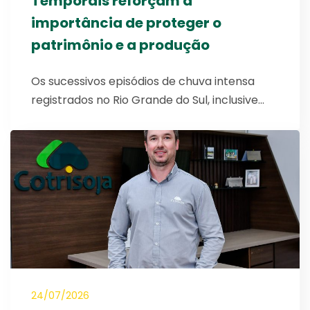
Temporais reforçam a
importância de proteger o
patrimônio e a produção
Os sucessivos episódios de chuva intensa
registrados no Rio Grande do Sul, inclusive…
24/07/2026