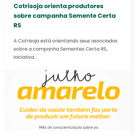
Cotrisoja orienta produtores
sobre campanha Semente Certa
RS
A Cotrisoja está orientando seus associados
sobre a campanha Sementes Certa RS,
iniciativa…