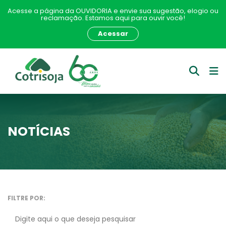
Acesse a página da OUVIDORIA e envie sua sugestão, elogio ou
reclamação. Estamos aqui para ouvir você!
Acessar
NOTÍCIAS
FILTRE POR: