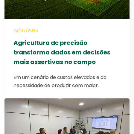
23/07/2026
Agricultura de precisão
transforma dados em decisões
mais assertivas no campo
Em um cenário de custos elevados e da
necessidade de produzir com maior…