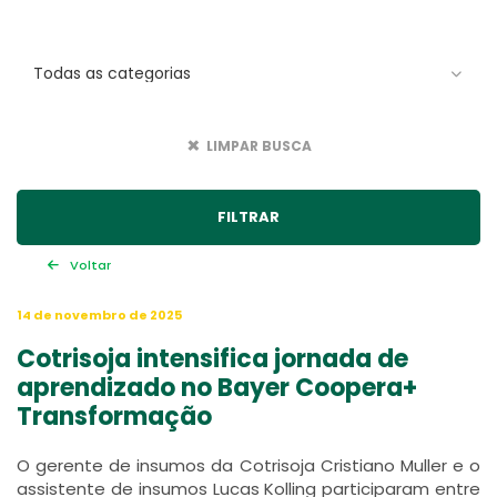
LIMPAR BUSCA
Voltar
14 de novembro de 2025
Cotrisoja intensifica jornada de
aprendizado no Bayer Coopera+
Transformação
O gerente de insumos da Cotrisoja Cristiano Muller e o
assistente de insumos Lucas Kolling participaram entre