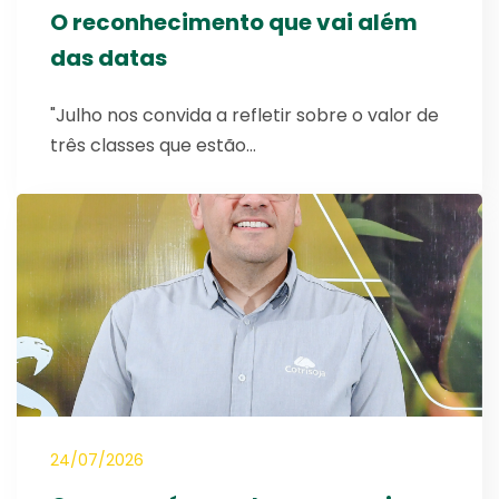
O reconhecimento que vai além
das datas
"Julho nos convida a refletir sobre o valor de
três classes que estão…
24/07/2026