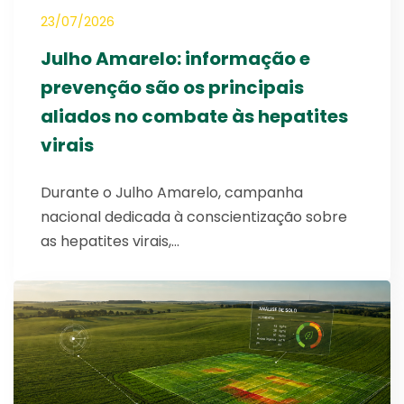
23/07/2026
Julho Amarelo: informação e
prevenção são os principais
aliados no combate às hepatites
virais
Durante o Julho Amarelo, campanha
nacional dedicada à conscientização sobre
as hepatites virais,…