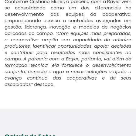
Conforme Cristiano Muller, a parceria com a Bayer vem
se consolidando como um dos diferenciais no
desenvolvimento das equipes da cooperativa,
proporcionando acesso a conteúdos avançados em
gestão, liderança, inovação e modelos de negócios
aplicados ao campo.
“Com equipes mais preparadas,
a cooperativa amplia sua capacidade de orientar
produtores, identificar oportunidades, apoiar decisões
e contribuir para resultados mais consistentes no
campo. A parceria com a Bayer, portanto, vai além da
formação técnica: ela fortalece o desenvolvimento
conjunto, conecta o agro a novas soluções e apoia o
avanço contínuo das cooperativas e de seus
associados”
destaca.