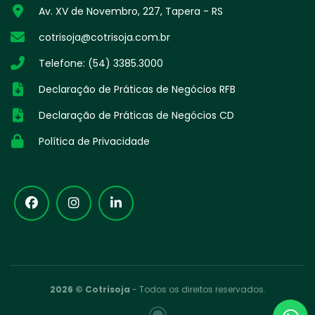
Av. XV de Novembro, 227, Tapera - RS
cotrisoja@cotrisoja.com.br
Telefone: (54) 3385.3000
Declaração de Práticas de Negócios RFB
Declaração de Práticas de Negócios CD
Política de Privacidade
2026 © Cotrisoja
- Todos os direitos reservados.