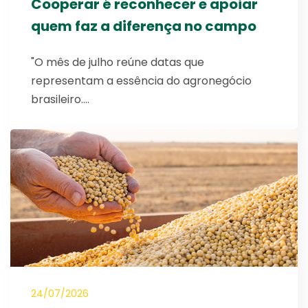
Cooperar é reconhecer e apoiar
quem faz a diferença no campo
"O mês de julho reúne datas que
representam a essência do agronegócio
brasileiro.…
24/07/2026