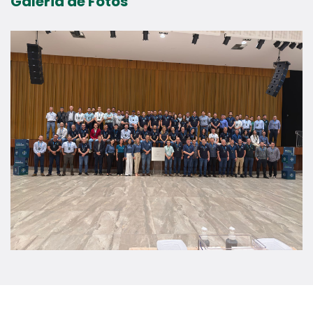
Galeria de Fotos