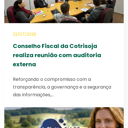
22/07/2026
Conselho Fiscal da Cotrisoja
realiza reunião com auditoria
externa
Reforçando o compromisso com a
transparência, a governança e a segurança
das informações,…