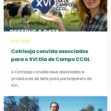
21/07/2026
Cotrisoja convida associados
para o XVI Dia de Campo CCGL
A Cotrisoja convida seus associados e
produtores de leite para participarem do
XVI…