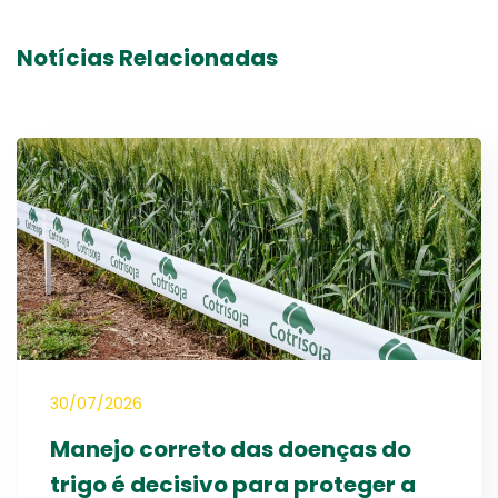
Notícias Relacionadas
30/07/2026
Manejo correto das doenças do
trigo é decisivo para proteger a