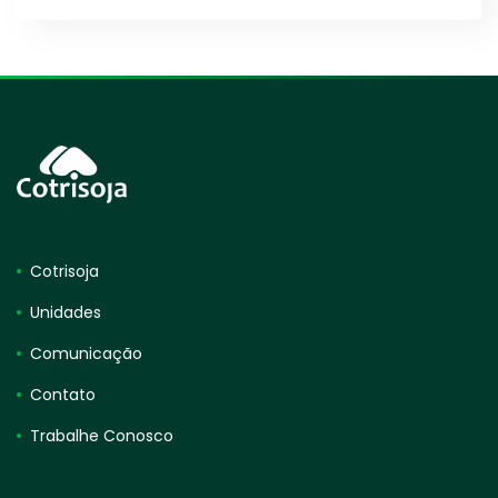
Cotrisoja
Unidades
Comunicação
Contato
Trabalhe Conosco