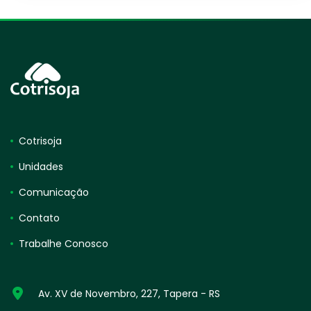
Cotrisoja
Unidades
Comunicação
Contato
Trabalhe Conosco
Av. XV de Novembro, 227, Tapera - RS