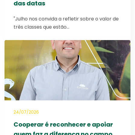
das datas
"Julho nos convida a refletir sobre o valor de
três classes que estão…
24/07/2026
Cooperar é reconhecer e apoiar
quem faz a diferença no campo