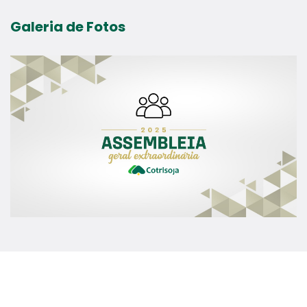
Galeria de Fotos