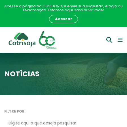
Acesse a página da OUVIDORIA e envie sua sugestão, elogio ou
reclamação. Estamos aqui para ouvir você!
Acessar
NOTÍCIAS
FILTRE POR: