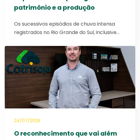
patrimônio e a produção
Os sucessivos episódios de chuva intensa
registrados no Rio Grande do Sul, inclusive…
24/07/2026
O reconhecimento que vai além