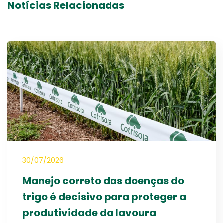
Notícias Relacionadas
30/07/2026
Manejo correto das doenças do
trigo é decisivo para proteger a
produtividade da lavoura