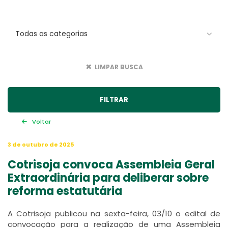
LIMPAR BUSCA
Voltar
3 de outubro de 2025
Cotrisoja convoca Assembleia Geral
Extraordinária para deliberar sobre
reforma estatutária
A Cotrisoja publicou na sexta-feira, 03/10 o edital de
convocação para a realização de uma Assembleia