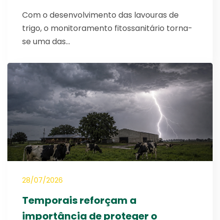
Com o desenvolvimento das lavouras de
trigo, o monitoramento fitossanitário torna-
se uma das…
28/07/2026
Temporais reforçam a
importância de proteger o