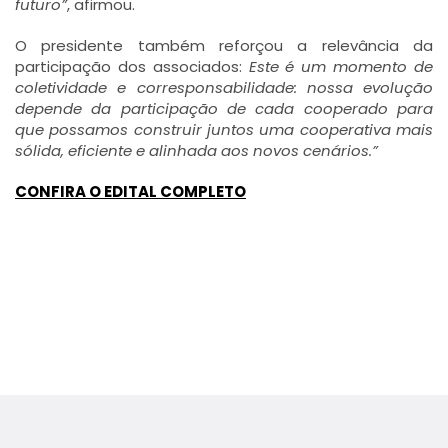
futuro”
, afirmou.
O presidente também reforçou a relevância da
participação dos associados:
Este é um momento de
coletividade e corresponsabilidade: nossa evolução
depende da participação de cada cooperado para
que possamos construir juntos uma cooperativa mais
sólida, eficiente e alinhada aos novos cenários.”
CONFIRA O EDITAL COMPLETO