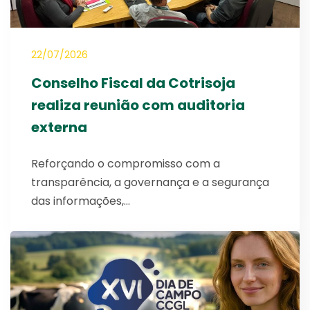
22/07/2026
Conselho Fiscal da Cotrisoja
realiza reunião com auditoria
externa
Reforçando o compromisso com a
transparência, a governança e a segurança
das informações,…