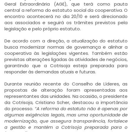
Geral Extraordinária (AGE), que terá como pauta
central a reforma do estatuto social da cooperativa. O
encontro acontecerá no dia 20/10 e será direcionado
aos associados e seguirá os trâmites previstos pela
legislação e pelo próprio estatuto.
De acordo com a direção, a atualização do estatuto
busca modernizar normas de governança e alinhar a
cooperativa às legislações vigentes. Também estão
previstas alterações ligadas às atividades de negócios,
garantindo que a Cotrisoja esteja preparada para
responder às demandas atuais e futuras.
Durante reunião recente do Conselho de Líderes, as
propostas de alteração foram apresentadas aos
representantes das unidades. Na ocasião, o presidente
da Cotrisoja, Cristiano Scher, destacou a importância
do processo.
“A reforma do estatuto não é apenas por
algumas exigências legais, mas uma oportunidade de
modernização, que assegura transparência, fortalece
a gestão e mantém a Cotrisoja preparada para o