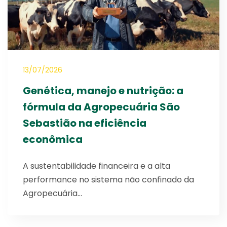
13/07/2026
Genética, manejo e nutrição: a
fórmula da Agropecuária São
Sebastião na eficiência
econômica
A sustentabilidade financeira e a alta
performance no sistema não confinado da
Agropecuária…