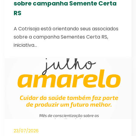
sobre campanha Semente Certa
RS
A Cotrisoja está orientando seus associados
sobre a campanha Sementes Certa RS,
iniciativa…
23/07/2026