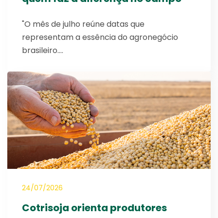
"O mês de julho reúne datas que
representam a essência do agronegócio
brasileiro.…
24/07/2026
Cotrisoja orienta produtores