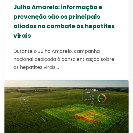
Julho Amarelo: informação e
prevenção são os principais
aliados no combate às hepatites
virais
Durante o Julho Amarelo, campanha
nacional dedicada à conscientização sobre
as hepatites virais,…