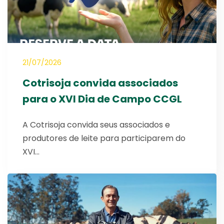
21/07/2026
Cotrisoja convida associados
para o XVI Dia de Campo CCGL
A Cotrisoja convida seus associados e
produtores de leite para participarem do
XVI…