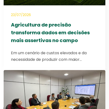
23/07/2026
Agricultura de precisão
transforma dados em decisões
mais assertivas no campo
Em um cenário de custos elevados e da
necessidade de produzir com maior…